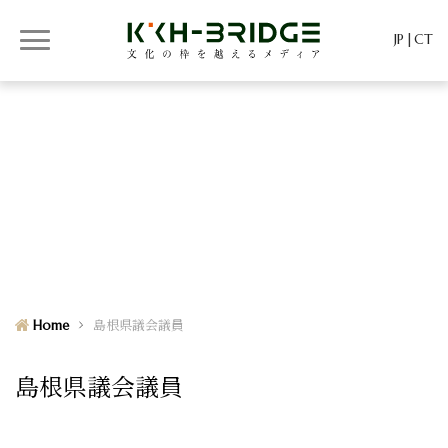
JP
CT
KKH-BRIDGE
KKH-BRIDGE
Home
島根県議会議員
島根県議会議員