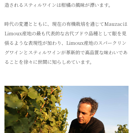
造されるスティルワインは柑橘の風味が漂います。
時代の変遷とともに、現在の有機栽培を通じてMauzacは
Limoux産地の最も代表的な古代ブドウ品種として眼を見
張るような表現性が加わり、Limoux産地のスパークリン
グワインとスティルワインが革新的で高品質な味わいであ
ることを徐々に世間に知らしめています。