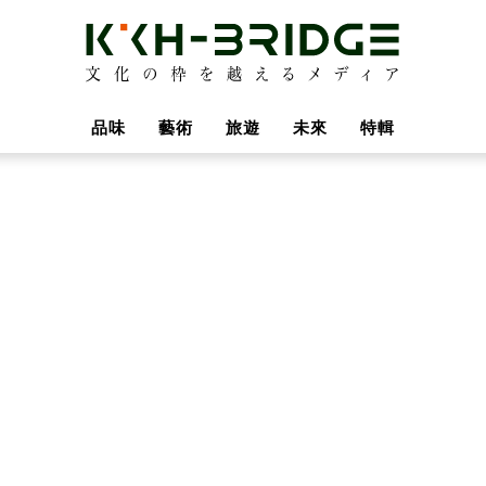
品味
藝術
旅遊
未來
特輯