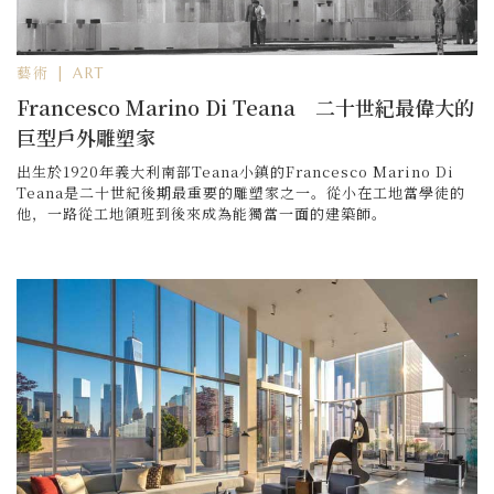
藝術 | ART
Francesco Marino Di Teana 二十世紀最偉大的
巨型戶外雕塑家
出生於1920年義大利南部Teana小鎮的Francesco Marino Di
Teana是二十世紀後期最重要的雕塑家之一。從小在工地當學徒的
他，一路從工地領班到後來成為能獨當一面的建築師。