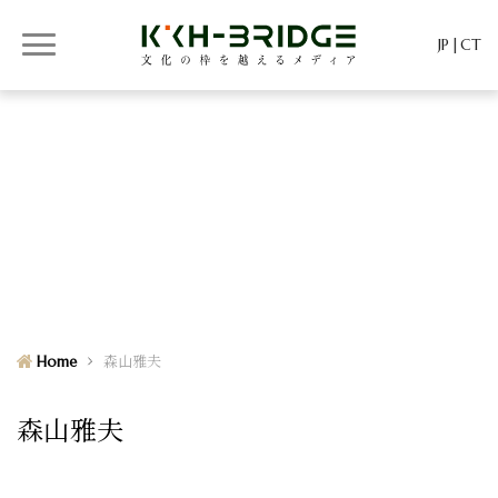
JP
CT
KKH-BRIDGE
KKH-BRIDGE
Home
森山雅夫
森山雅夫