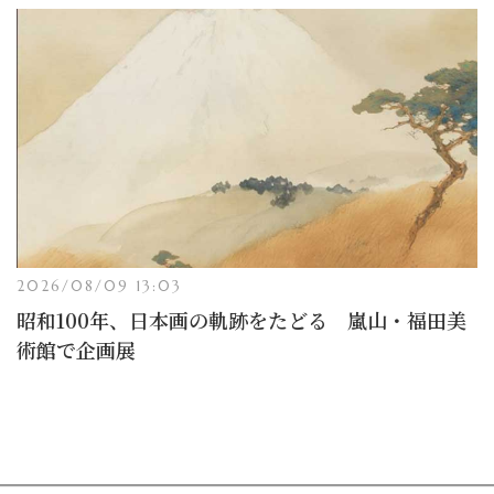
2026/08/09 13:03
昭和100年、日本画の軌跡をたどる 嵐山・福田美
術館で企画展