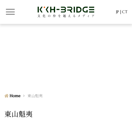
JP
CT
KKH-BRIDGE
KKH-BRIDGE
Home
東山魁夷
東山魁夷