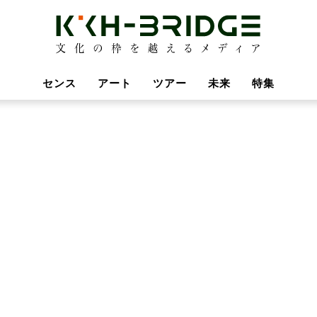
センス
アート
ツアー
未来
特集