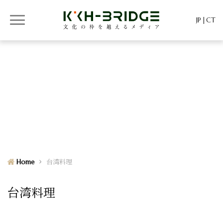
JP
CT
KKH-BRIDGE
KKH-BRIDGE
Home
台湾料理
台湾料理