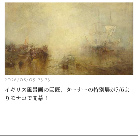
2026/08/09 23:23
イギリス風景画の巨匠、ターナーの特別展が7/6よ
りモナコで開幕！