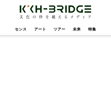
センス
アート
ツアー
未来
特集