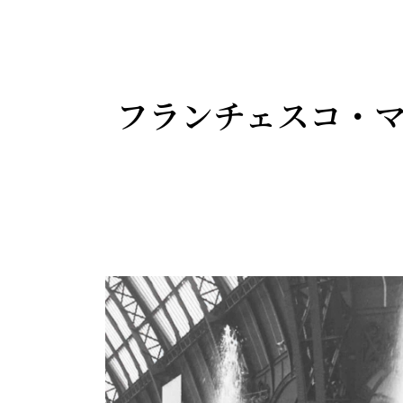
フランチェスコ・マ