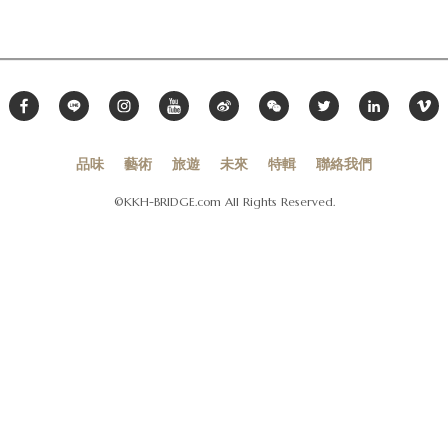
品味
藝術
旅遊
未來
特輯
聯絡我們
©KKH-BRIDGE.com All Rights Reserved.