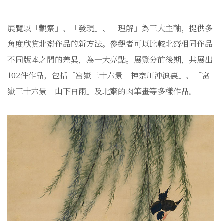
展覽以「觀察」、「發現」、「理解」為三大主軸，提供多
角度欣賞北齋作品的新方法。參觀者可以比較北齋相同作品
不同版本之間的差異，為一大亮點。展覽分前後期，共展出
102件作品，包括「富嶽三十六景 神奈川沖浪裏」、「富
嶽三十六景 山下白雨」及北齋的肉筆畫等多樣作品。